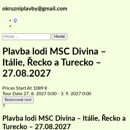
okruzniplavby@gmail.com
0
Vyhledávání
Plavba lodi MSC Divina –
Itálie, Řecko a Turecko –
27.08.2027
Prices Start At
1089
€
Tour Date
27. 8. 2027 0:00 - 3. 9. 2027 0:00
Rezervovat nyní
7
Plavba lodi MSC Divina – Itálie, Řecko a
Turecko – 27.08.2027