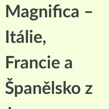
Magnifica –
Itálie,
Francie a
Španělsko z