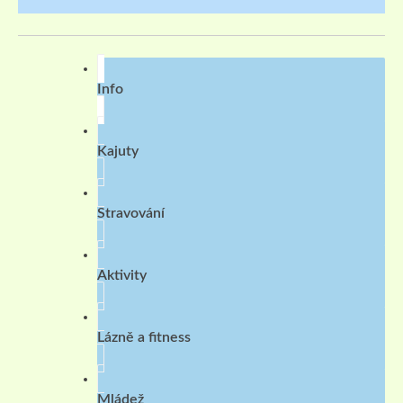
Info
Kajuty
Stravování
Aktivity
Lázně a fitness
Mládež