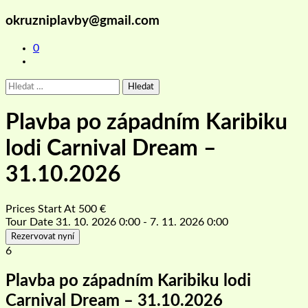
okruzniplavby@gmail.com
0
Vyhledávání
Plavba po západním Karibiku
lodi Carnival Dream –
31.10.2026
Prices Start At
500
€
Tour Date
31. 10. 2026 0:00 - 7. 11. 2026 0:00
Rezervovat nyní
6
Plavba po západním Karibiku lodi
Carnival Dream – 31.10.2026