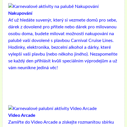
Nakupování
Ať už hledáte suvenýr, který si vezmete domů pro sebe,
dárek z dovolené pro přítele nebo dárek pro milovanou
osobu doma, budete milovat možnosti nakupování na
palubě vaší dovolené s plavbou Carnival Cruise Lines.
Hodinky, elektronika, bezcelní alkohol a dárky, které
vylepší vaši plavbu (nebo někoho jiného). Nezapomeňte
se každý den přihlásit kvůli speciálním výprodejům a už
vám neunikne jediná věc!
Video Arcade
Zamiřte do Video Arcade a získejte rozmanitou sbírku