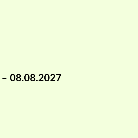
ii – 08.08.2027