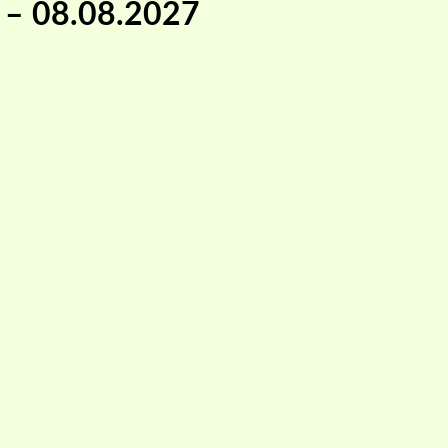
ii – 08.08.2027