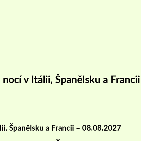
 nocí v Itálii, Španělsku a Franc
lii, Španělsku a Francii – 08.08.2027