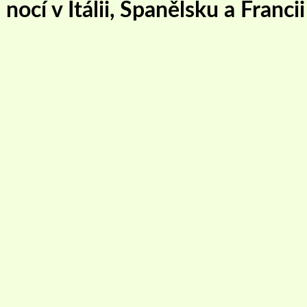
 nocí v Itálii, Španělsku a Franc