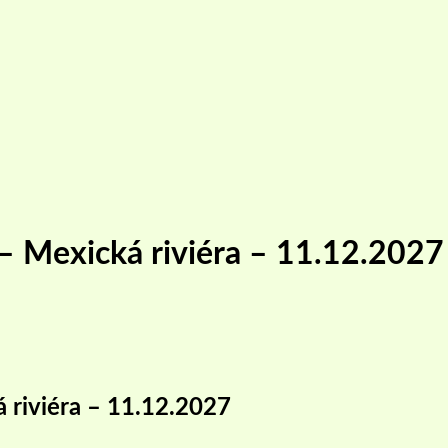
 – Mexická riviéra – 11.12.2027
 riviéra – 11.12.2027