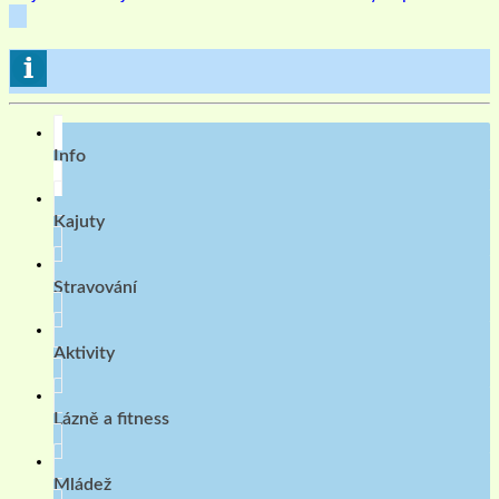
Info
Kajuty
Stravování
Aktivity
Lázně a fitness
Mládež