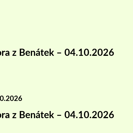
Hora z Benátek – 04.10.2026
10.2026
Hora z Benátek – 04.10.2026