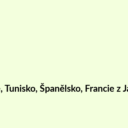
e, Tunisko, Španělsko, Francie 