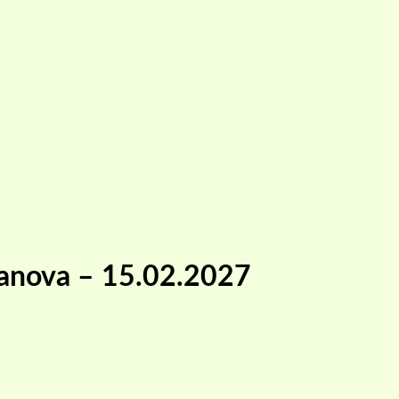
z Janova – 15.02.2027