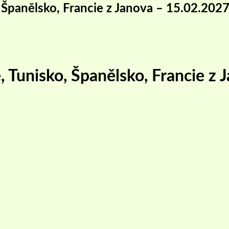
, Španělsko, Francie z Janova – 15.02.202
e, Tunisko, Španělsko, Francie 