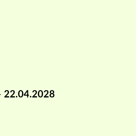
 – 22.04.2028