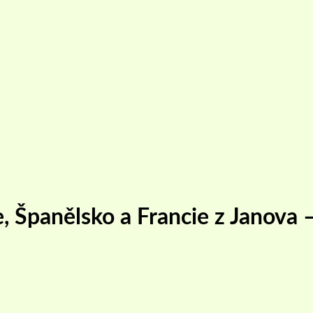
e, Španělsko a Francie z Janova