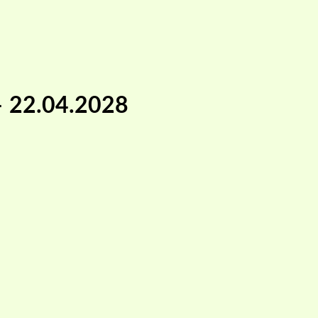
 – 22.04.2028