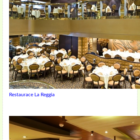
Restaurace La Reggia