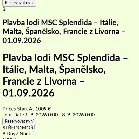
Rezervovat nyní
3
Plavba lodi MSC Splendida – Itálie,
Malta, Španělsko, Francie z Livorna –
01.09.2026
Plavba lodi MSC Splendida –
Itálie, Malta, Španělsko,
Francie z Livorna –
01.09.2026
Prices Start At
1009
€
Tour Date
1. 9. 2026 0:00 - 8. 9. 2026 0:00
Rezervovat nyní
STŘEDOMOŘÍ
8 Dny7 Noci