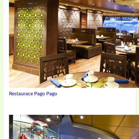
Restaurace Pago Pago