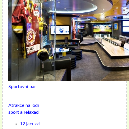
Sportovní bar
Atrakce na lodi
sport a relaxaci
12 jacuzzi