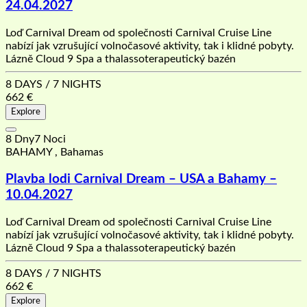
24.04.2027
Loď Carnival Dream od společnosti Carnival Cruise Line
nabízí jak vzrušující volnočasové aktivity, tak i klidné pobyty.
Lázně Cloud 9 Spa a thalassoterapeutický bazén
8 DAYS / 7 NIGHTS
662
€
Explore
8 Dny7 Noci
BAHAMY , Bahamas
Plavba lodi Carnival Dream – USA a Bahamy –
10.04.2027
Loď Carnival Dream od společnosti Carnival Cruise Line
nabízí jak vzrušující volnočasové aktivity, tak i klidné pobyty.
Lázně Cloud 9 Spa a thalassoterapeutický bazén
8 DAYS / 7 NIGHTS
662
€
Explore