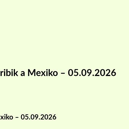
aribik a Mexiko – 05.09.2026
exiko – 05.09.2026