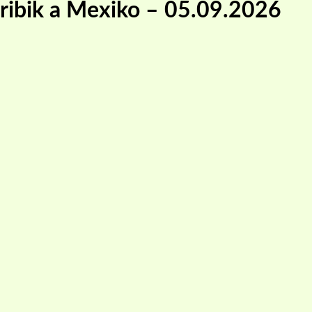
aribik a Mexiko – 05.09.2026