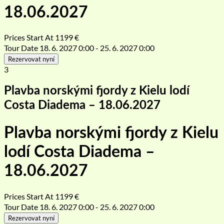
18.06.2027
Prices Start At
1199
€
Tour Date
18. 6. 2027 0:00 - 25. 6. 2027 0:00
Rezervovat nyní
3
Plavba norskými fjordy z Kielu lodí
Costa Diadema – 18.06.2027
Plavba norskými fjordy z Kielu
lodí Costa Diadema –
18.06.2027
Prices Start At
1199
€
Tour Date
18. 6. 2027 0:00 - 25. 6. 2027 0:00
Rezervovat nyní