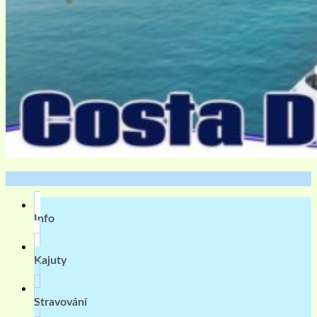
Info
Kajuty
Stravování