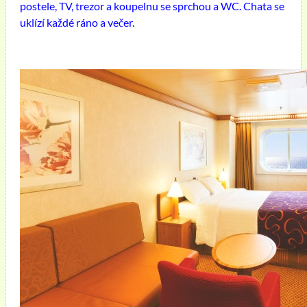
postele, TV, trezor a koupelnu se sprchou a WC. Chata se
uklízí každé ráno a večer.