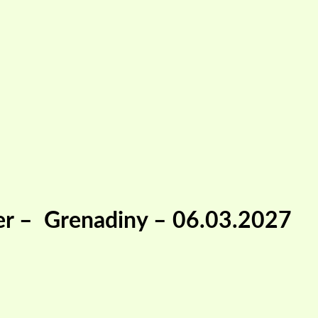
per – Grenadiny – 06.03.2027