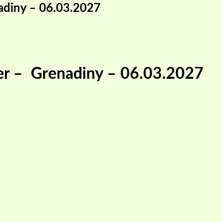
adiny – 06.03.2027
per – Grenadiny – 06.03.2027