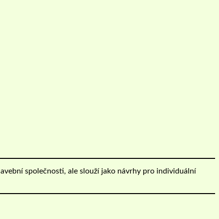
avební společnosti, ale slouží jako návrhy pro individuální