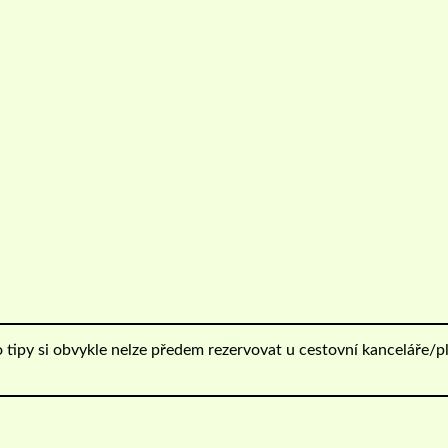
o tipy si obvykle nelze předem rezervovat u cestovní kanceláře/pl