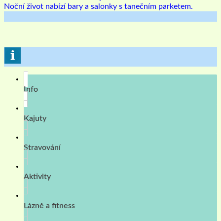
Noční život nabízí bary a salonky s tanečním parketem.
Info
Kajuty
Stravování
Aktivity
Lázně a fitness