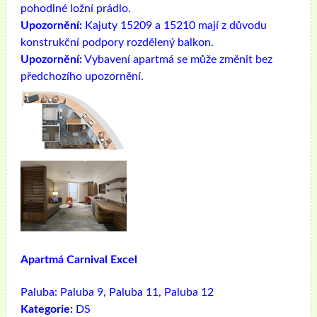
pohodlné ložní prádlo.
Upozornění:
Kajuty 15209 a 15210 mají z důvodu
konstrukční podpory rozdělený balkon.
Upozornění:
Vybavení apartmá se může změnit bez
předchozího upozornění.
Apartmá Carnival Excel
Paluba:
Paluba 9, Paluba 11, Paluba 12
Kategorie:
DS