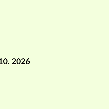
.10. 2026