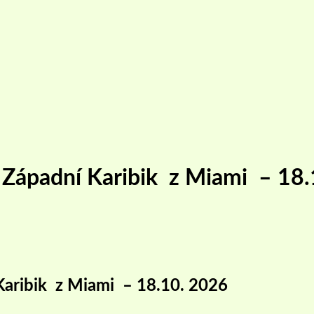
– Západní Karibik z Miami – 18
Karibik z Miami – 18.10. 2026