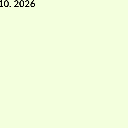
.10. 2026