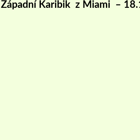
– Západní Karibik z Miami – 18