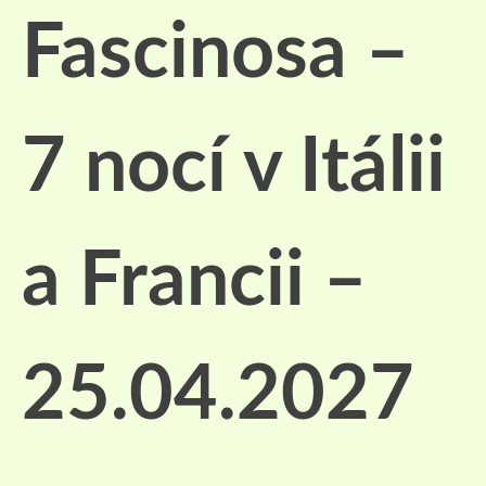
Fascinosa –
7 nocí v Itálii
a Francii –
25.04.2027