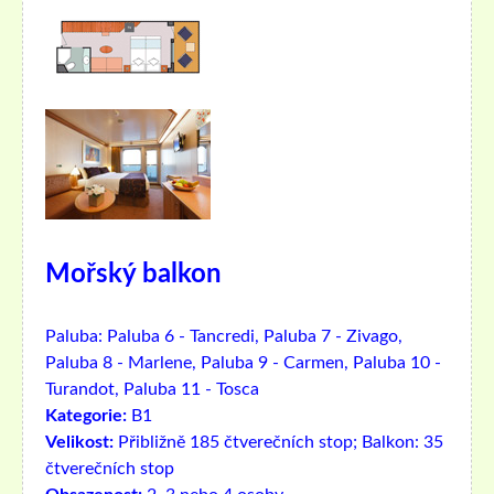
Mořský balkon
Paluba:
Paluba 6 - Tancredi, Paluba 7 - Zivago,
Paluba 8 - Marlene, Paluba 9 - Carmen, Paluba 10 -
Turandot, Paluba 11 - Tosca
Kategorie:
B1
Velikost:
Přibližně 185 čtverečních stop; Balkon: 35
čtverečních stop