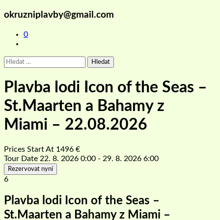
okruzniplavby@gmail.com
0
Vyhledávání
Plavba lodi Icon of the Seas –
St.Maarten a Bahamy z
Miami – 22.08.2026
Prices Start At
1496
€
Tour Date
22. 8. 2026 0:00 - 29. 8. 2026 6:00
Rezervovat nyní
6
Plavba lodi Icon of the Seas –
St.Maarten a Bahamy z Miami –