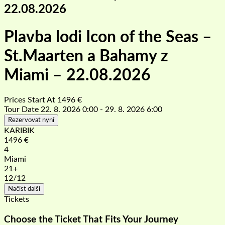
22.08.2026
Plavba lodi Icon of the Seas –
St.Maarten a Bahamy z
Miami – 22.08.2026
Prices Start At
1496
€
Tour Date
22. 8. 2026 0:00 - 29. 8. 2026 6:00
Rezervovat nyní
KARIBIK
1496
€
4
Miami
21+
12
/12
Načíst další
Tickets
Choose the Ticket That Fits Your Journey