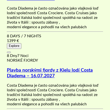
Costa Diadema je často označována jako vlajková loď
lodní společnosti Costa Crociere. Costa Cruises jako
tradiční italská lodní společnost spoléhá na radost ze
života v Itálii : spoustu zábavy ,
moderní elegance a pohodlí na všech palubách
8 DAYS / 7 NIGHTS
1399
€
Explore
8 Dny7 Noci
NORSKÉ FJORDY
Plavba norskými fjordy z Kielu lodí Costa
Diadema – 16.07.2027
Costa Diadema je často označována jako vlajková loď
lodní společnosti Costa Crociere. Costa Cruises jako
tradiční italská lodní společnost spoléhá na radost ze
života v Itálii : spoustu zábavy ,
moderní elegance a pohodlí na všech palubách