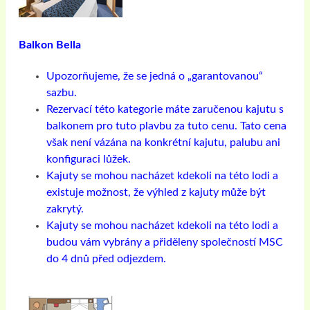
Balkon Bella
Upozorňujeme, že se jedná o „garantovanou“
sazbu.
Rezervací této kategorie máte zaručenou kajutu s
balkonem pro tuto plavbu za tuto cenu. Tato cena
však není vázána na konkrétní kajutu, palubu ani
konfiguraci lůžek.
Kajuty se mohou nacházet kdekoli na této lodi a
existuje možnost, že výhled z kajuty může být
zakrytý.
Kajuty se mohou nacházet kdekoli na této lodi a
budou vám vybrány a přiděleny společností MSC
do 4 dnů před odjezdem.