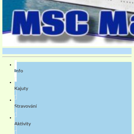
Info
Kajuty
Stravování
Aktivity