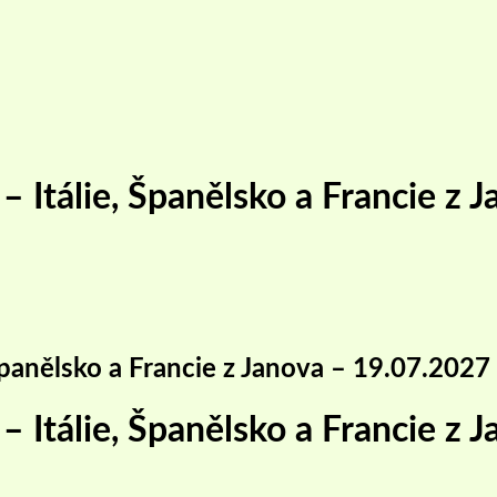
 Itálie, Španělsko a Francie z 
Španělsko a Francie z Janova – 19.07.2027
 Itálie, Španělsko a Francie z 