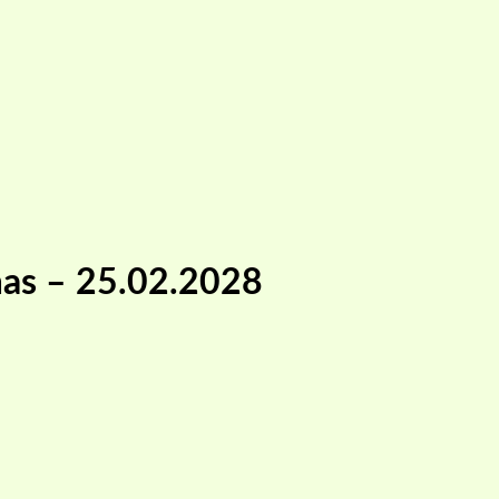
mas – 25.02.2028