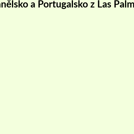
anělsko a Portugalsko z Las Pal