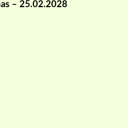
mas – 25.02.2028